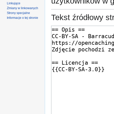
użytkowników w 
Linkujące
Zmiany w linkowanych
Strony specjalne
Tekst źródłowy st
Informacje o tej stronie